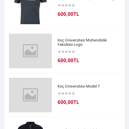
600,00TL
Koç Üniversitesi Mühendislik
Fakültesi Logo
600,00TL
Koç Üniversitesi Model 7
600,00TL