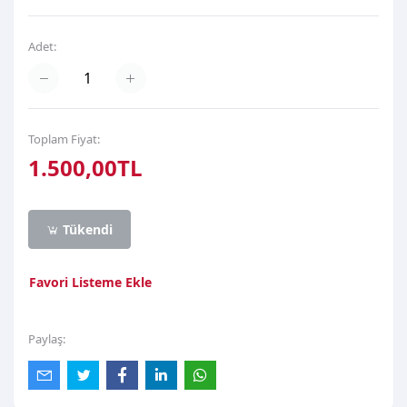
Adet:
Toplam Fiyat:
1.500,00TL
Tükendi
Favori Listeme Ekle
Paylaş: