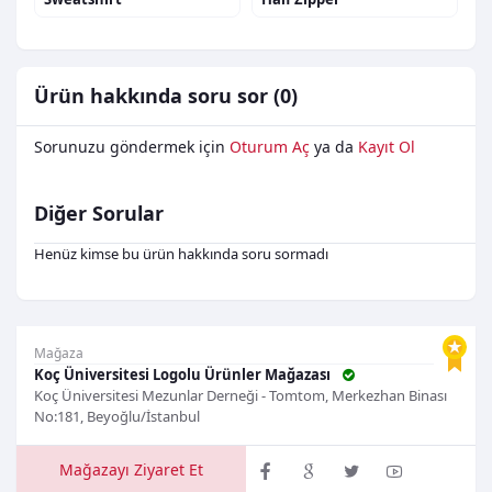
Ürün hakkında soru sor (0)
Sorunuzu göndermek için
Oturum Aç
ya da
Kayıt Ol
Diğer Sorular
Henüz kimse bu ürün hakkında soru sormadı
Mağaza
Koç Üniversitesi Logolu Ürünler Mağazası
Koç Üniversitesi Mezunlar Derneği - Tomtom, Merkezhan Binası
No:181, Beyoğlu/İstanbul
Mağazayı Ziyaret Et