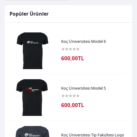
Popüler Ürünler
Koç Üniversitesi Model 6
600,00TL
Koç Üniversitesi Model 5
600,00TL
Koç Üniversitesi Tip Fakültesi Logo