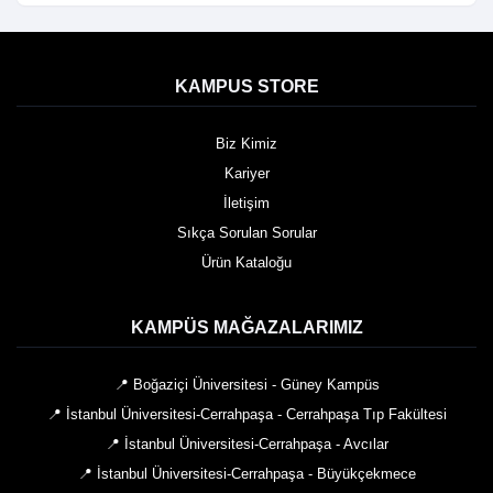
KAMPUS STORE
Biz Kimiz
Kariyer
İletişim
Sıkça Sorulan Sorular
Ürün Kataloğu
KAMPÜS MAĞAZALARIMIZ
📍 Boğaziçi Üniversitesi - Güney Kampüs
📍 İstanbul Üniversitesi-Cerrahpaşa - Cerrahpaşa Tıp Fakültesi
📍 İstanbul Üniversitesi-Cerrahpaşa - Avcılar
📍 İstanbul Üniversitesi-Cerrahpaşa - Büyükçekmece